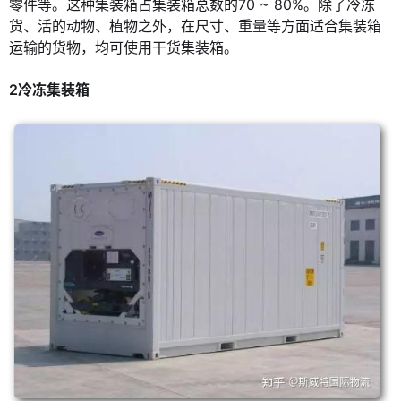
零件等。这种集装箱占集装箱总数的70 ~ 80%。除了冷冻
货、活的动物、植物之外，在尺寸、重量等方面适合集装箱
运输的货物，均可使用干货集装箱。
2冷冻集装箱