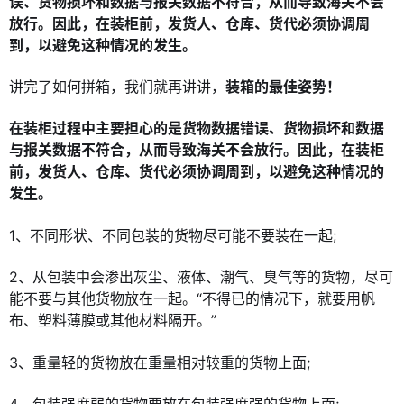
误、货物损坏和数据与报关数据不符合，从而导致海关不会
放行。因此，在装柜前，发货人、仓库、货代必须协调周
到，以避免这种情况的发生。
讲完了如何拼箱，我们就再讲讲，
装箱的最佳姿势！
在装柜过程中主要担心的是货物数据错误、货物损坏和数据
与报关数据不符合，从而导致海关不会放行。因此，在装柜
前，发货人、仓库、货代必须协调周到，以避免这种情况的
发生。
1、不同形状、不同包装的货物尽可能不要装在一起;
2、从包装中会渗出灰尘、液体、潮气、臭气等的货物，尽可
能不要与其他货物放在一起。“不得已的情况下，就要用帆
布、塑料薄膜或其他材料隔开。”
3、重量轻的货物放在重量相对较重的货物上面;
4、包装强度弱的货物要放在包装强度强的货物上面;