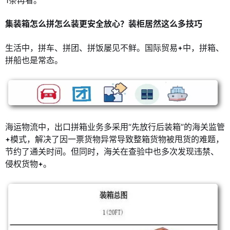
1条再看。
集装箱怎么拼怎么装更安全放心？装柜居然这么多技巧
生活中，拼车、拼团、拼饭屡见不鲜。国际贸易
中，拼箱、
拼船也是常态。
海运物流中，出口拼箱业务多采用“先放行后装箱”的海关监管
模式，解决了因一票货物异常导致整箱货物被甩货的难题，
节约了通关时间。但同时，海关在查验中也多次发现违禁、
侵权货物
。