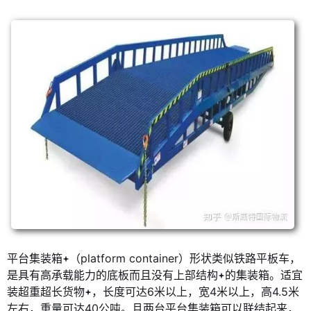
平台集装箱
（platform container）形状类似铁路平板车，
是具有高承载能力的底板而且没有上部结构
的集装箱。适宜
装超重超长货物
，长度可达6米以上，宽4米以上，高4.5米
左右，重量可达40公吨。且两台平台集装箱可以联结起来，