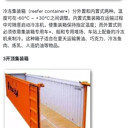
冷冻集装箱（reefer container
）分外置和内置式两种。温
度可在-60℃ ~ +30℃之间调整。内置式集装箱在运输过程
中可随意启动冷冻机，使集装箱保持指定温度；而外置式则
必须依靠集装箱专用车
、船和专用堆场、车站上配备的冷冻
机来制冷。这种箱子适合在夏天运输黄油、巧克力、冷冻鱼
肉、炼乳、人造奶油等物品。
3开顶集装箱