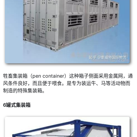
牲畜集装箱（pen container）这种箱子侧面采用金属网，通
风条件良好，而且便于喂食。是专为装运牛、马等活动物而
制造的特殊集装箱。
6罐式集装箱