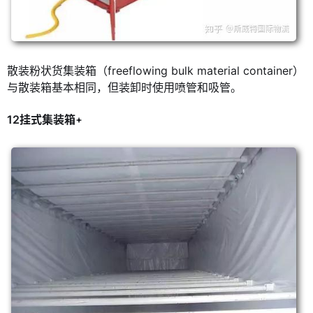
散装粉状货集装箱（freeflowing bulk material container）
与散装箱基本相同，但装卸时使用喷管和吸管。
12挂式集装箱