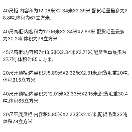
40尺柜:内容积为12.06米X2.34米X2.39米,配货毛重最多为2
8.8吨,体积为67立方米.
40尺高柜:内容积为12.06米X2.34米X2.69米.配货毛重最多
为30.2吨,体积为76立方米.
45尺高柜:内容积为:13.5米X2.34米X2.71米,配货毛重最多为
27.7吨,体积为85立方米.
20尺开顶柜:内容积为5.89米X2.32米X2.31米,配货毛重20吨,
体积31.5立方米.
40尺开顶柜:内容积为12.01米X2.33米X2.15米,配货毛重30.4
吨,体积65立方米.
20尺平底货柜:内容积5.85米X2.23米X2.15米,配货毛重23吨,
体积28立方米.