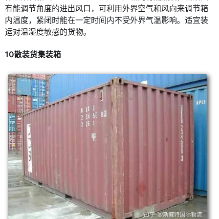
有能调节角度的进出风口，可利用外界空气和风向来调节箱
内温度，紧闭时能在一定时间内不受外界气温影响。适宜装
运对温湿度敏感的货物。
10散装货集装箱