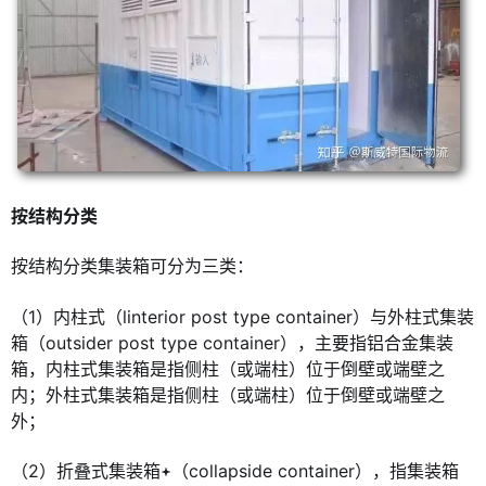
按结构分类
按结构分类集装箱可分为三类：
（1）内柱式（linterior post type container）与外柱式集装
箱（outsider post type container），主要指铝合金集装
箱，内柱式集装箱是指侧柱（或端柱）位于倒壁或端壁之
内；外柱式集装箱是指侧柱（或端柱）位于倒壁或端壁之
外；
（2）折叠式集装箱
（collapside container），指集装箱