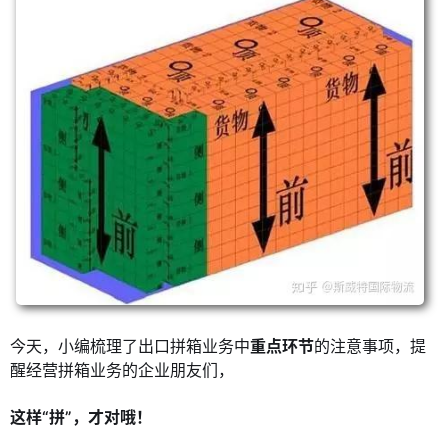
今天，小编梳理了出口拼箱业务中
重点环节
的注意事项，提
醒经营拼箱业务的企业朋友们，
这样“拼”，才对哦！