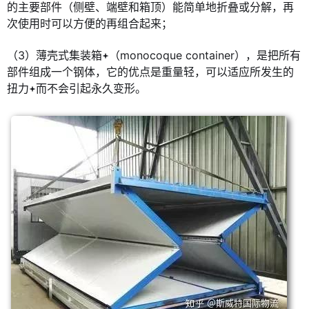
的主要部件（侧壁、端壁和箱顶）能简单地折叠或分解，再
次使用时可以方便的再组合起来；
（3）薄壳式集装箱
（monocoque container），是把所有
部件组成一个钢体，它的优点是重量轻，可以适应所发生的
扭力
而不会引起永久变形。