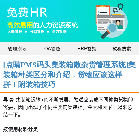
管理杂谈
OA答疑
ERP答疑
教程搜索
[点晴PMS码头集装箱散杂货管理系统]集
装箱种类区分和介绍，货物应该这样
拼！附装箱技巧
导读: 集装箱运输
的不断发展，为适应装载不同种类货物的
需要，因而出现了不同种类的集装箱。今天和大家一起来总
结一下。
按使用材料分类