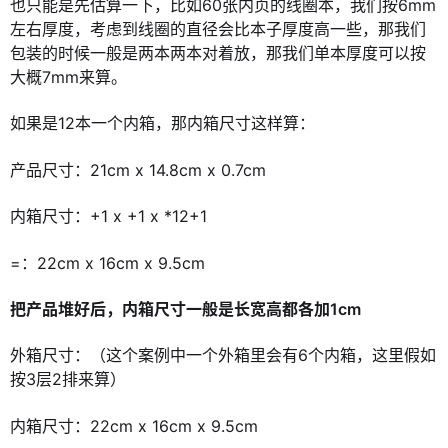
也只能是先估算一下，比如60张内页的线圈本，我们按6mm
左右厚度，考虑到线圈的直径会比本子厚度高一些，那我们
包装的时候一般是两本两本对着放，那我们单本厚度可以按
大概7mm来算。
如果是12本一个内箱，那内箱尺寸这样算：
产品尺寸：21cm x 14.8cm x 0.7cm
内箱尺寸：+1 x +1 x *12+1
=：22cm x 16cm x 9.5cm
把产品堆好后，内箱尺寸一般是长宽高都各加1cm
外箱尺寸：（这个案例中一个外箱里会有6个内箱，这里假如
按3层2排来算）
内箱尺寸：22cm x 16cm x 9.5cm