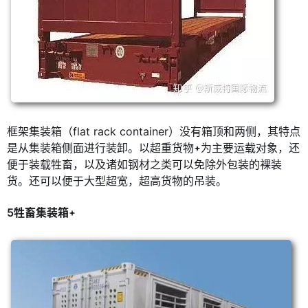
框架集装箱（flat rack container）没有箱顶和两侧，其特点
是从集装箱侧面进行装卸。以超重货物
为主要运载对象，还
便于装载牲畜，以及诸如钢材之类可以免除外包装的裸装
货。还可以便于大型超宽，超高货物的吊装。
5牲畜集装箱