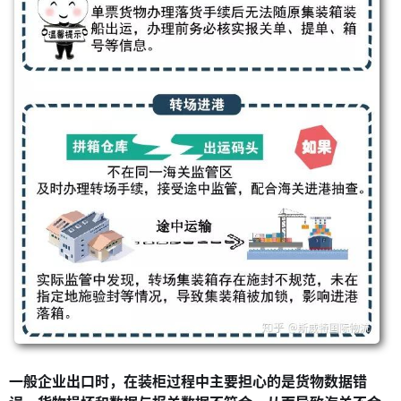
一般企业出口时，在装柜过程中主要担心的是货物数据错