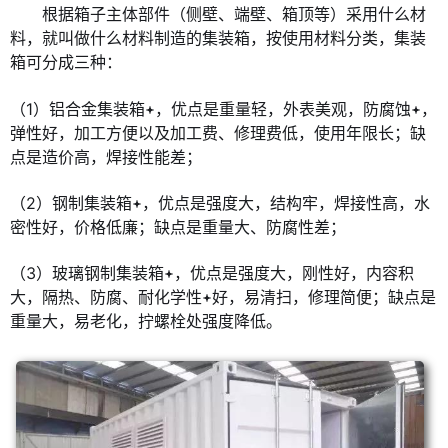
根据箱子主体部件（侧壁、端壁、箱顶等）采用什么材
料，就叫做什么材料制造的集装箱，按使用材料分类，集装
箱可分成三种：
（1）铝合金集装箱
，优点是重量轻，外表美观，防腐蚀
，
弹性好，加工方便以及加工费、修理费低，使用年限长；缺
点是造价高，焊接性能差；
（2）钢制集装箱
，优点是强度大，结构牢，焊接性高，水
密性好，价格低廉；缺点是重量大、防腐性差；
（3）玻璃钢制集装箱
，优点是强度大，刚性好，内容积
大，隔热、防腐、耐化学性
好，易清扫，修理简便；缺点是
重量大，易老化，拧螺栓处强度降低。