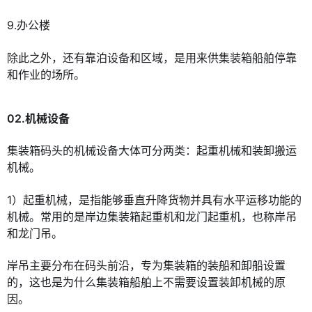
9.办公楼
除此之外，还有靠泊设备和区域，是用来供集装箱船舶停靠
和作业的场所。
02.机械设备
集装箱码头的机械设备大体可分两类：起重机械和装卸搬运
机械。
1）起重机械，是指能够垂直升降货物并具有水平运移功能的
机械。常用的是岸边集装箱起重机和龙门起重机，也称岸吊
和龙门吊。
岸吊主要分布在码头前沿，专为集装箱的装船和卸船设置
的，这也是为什么集装箱船舶上不需要设置装卸机械的原
因。