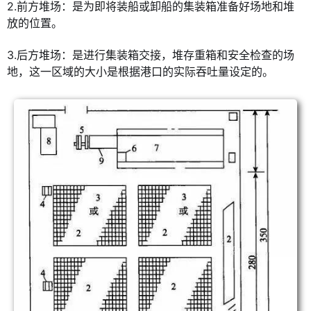
2.前方堆场：是为即将装船或卸船的集装箱准备好场地和堆
放的位置。
3.后方堆场：是进行集装箱交接，堆存重箱和安全检查的场
地，这一区域的大小是根据港口的实际吞吐量设定的。