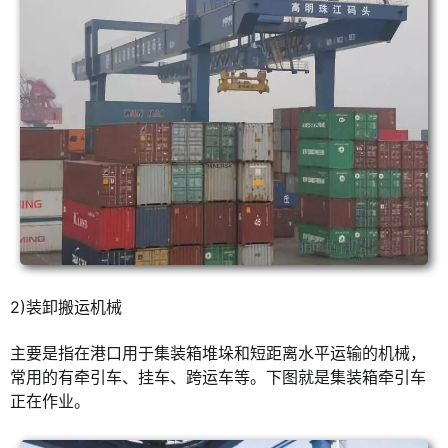
2)装卸搬运机械
主要是指在港口用于集装箱堆垛和短距离水平运输的机械，
常用的有牵引车、挂车、跨运车等。下图就是集装箱牵引车
正在作业。