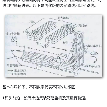
进口空箱运进来。以下是简化版的装船路线和卸船路线。
基本布局如下，不同数字代表不同的功能区：
1.码头前沿：设有岸边集装箱起重机及其运行轨道。