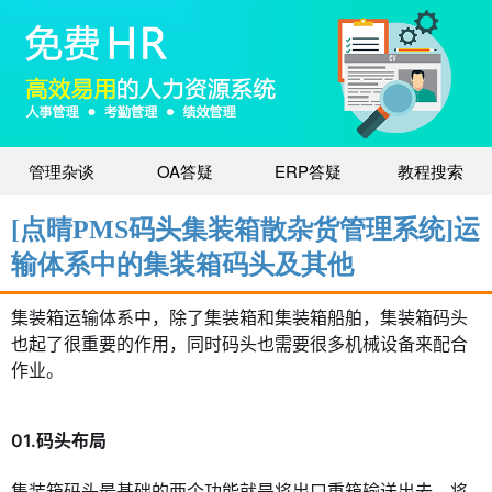
管理杂谈
OA答疑
ERP答疑
教程搜索
[点晴PMS码头集装箱散杂货管理系统]运
输体系中的集装箱码头及其他
集装箱运输体系中，除了集装箱和集装箱船舶，集装箱码头
也起了很重要的作用，同时码头也需要很多机械设备来配合
作业。
01.码头布局
集装箱码头最基础的两个功能就是将出口重箱输送出去，将