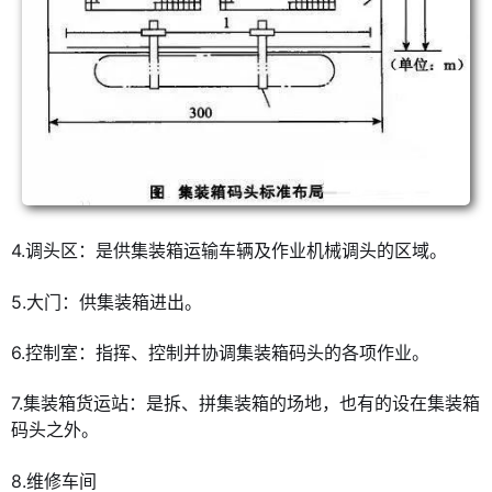
4.调头区：是供集装箱运输车辆及作业机械调头的区域。
5.大门：供集装箱进出。
6.控制室：指挥、控制并协调集装箱码头的各项作业。
7.集装箱货运站：是拆、拼集装箱的场地，也有的设在集装箱
码头之外。
8.维修车间