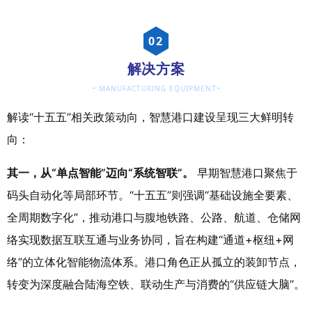
0
2
解决方案
-
-
MANUFACTURING EQUIPMENT
解读“十五五”相关政策动向，智慧港口建设呈现三大鲜明转
向：
其一，从“单点智能”迈向“系统智联”。
早期智慧港口聚焦于
码头自动化等局部环节。“十五五”则强调“基础设施全要素、
全周期数字化”，推动港口与腹地铁路、公路、航道、仓储网
络实现数据互联互通与业务协同，旨在构建“通道+枢纽+网
络”的立体化智能物流体系。港口角色正从孤立的装卸节点，
转变为深度融合陆海空铁、联动生产与消费的“供应链大脑”。