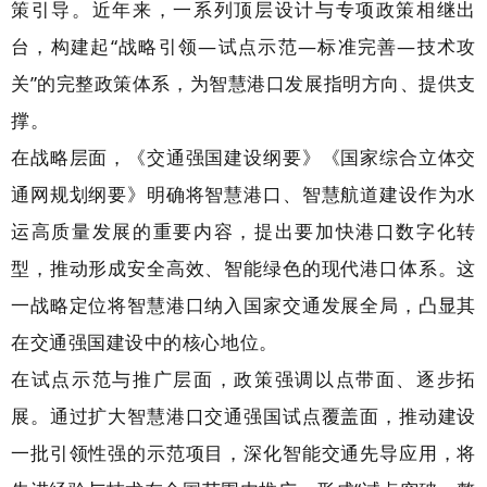
策引导。近年来，一系列顶层设计与专项政策相继出
台，构建起“战略引领—试点示范—标准完善—技术攻
关”的完整政策体系，为智慧港口发展指明方向、提供支
撑。
在战略层面，《交通强国建设纲要》《国家综合立体交
通网规划纲要》明确将智慧港口、智慧航道建设作为水
运高质量发展的重要内容，提出要加快港口数字化转
型，推动形成安全高效、智能绿色的现代港口体系。这
一战略定位将智慧港口纳入国家交通发展全局，凸显其
在交通强国建设中的核心地位。
在试点示范与推广层面，政策强调以点带面、逐步拓
展。通过扩大智慧港口交通强国试点覆盖面，推动建设
一批引领性强的示范项目，深化智能交通先导应用，将