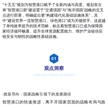
“十五五”规划为智慧港口赋予了全新内涵与高度。规划首次
将“智慧港口群”建设置于“交通强国”与“海洋强国”战略的交叉
点进行部署，明确提出要“构建现代化基础设施体系”，其
中“建设世界一流智慧港口、绿色港口”成为关键抓手。这超越
了单纯效率提升的技术范畴，标志着智慧港口已成为保障国
家经济循环畅通、提升全球资源配置能力、维护产业链供应
链安全与韧性的战略性基础设施。
0
1
观点洞察
-
-
MANUFACTURING EQUIPMENT
·政策导向：国家战略引领下的发展路径
智慧港口的快速推进，离不开国家层面的战略布局与政