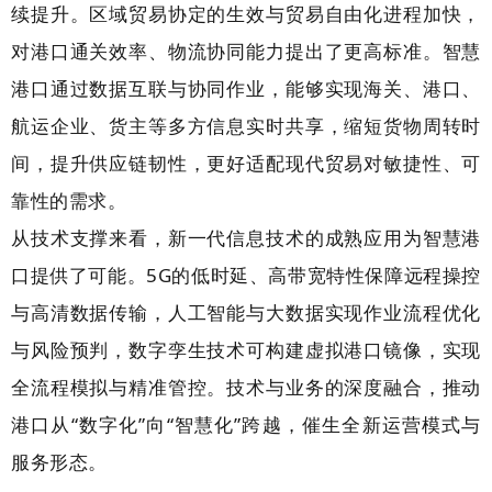
续提升。区域贸易协定的生效与贸易自由化进程加快，
对港口通关效率、物流协同能力提出了更高标准。智慧
港口通过数据互联与协同作业，能够实现海关、港口、
航运企业、货主等多方信息实时共享，缩短货物周转时
间，提升供应链韧性，更好适配现代贸易对敏捷性、可
靠性的需求。
从技术支撑来看，新一代信息技术的成熟应用为智慧港
口提供了可能。5G的低时延、高带宽特性保障远程操控
与高清数据传输，人工智能与大数据实现作业流程优化
与风险预判，数字孪生技术可构建虚拟港口镜像，实现
全流程模拟与精准管控。技术与业务的深度融合，推动
港口从“数字化”向“智慧化”跨越，催生全新运营模式与
服务形态。