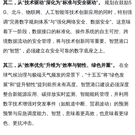
其二，从“技术驱动”深化为“标准与安全驱动”。
规划在鼓励5
G、北斗、物联网、人工智能等技术创新应用的同时，特别强
调“完善数字规则体系”与“强化网络安全、数据安全”。这意味
着下一阶段，数据接口的标准化、操作系统的自主可控、跨
境数据流动的安全管理，将与技术创新同等重要。智慧港口
的“智慧”，必须建立在安全可靠的数字底座之上。
其三，从“效率优先”升维为“效率与韧性、绿色并重”。
在全
球气候治理与极端天气频发的背景下，“十五五”将“绿色发
展”和“提升韧性”提到前所未有高度。智慧港口建设必须深度
整合新能源应用、碳排放实时监测、智能能耗管理，并利用
数字技术增强对突发事件（如航道中断、贸易波动）的预测
预警与应急调度能力。智慧，意味着更高效，也意味着更绿
色、更抗冲击。