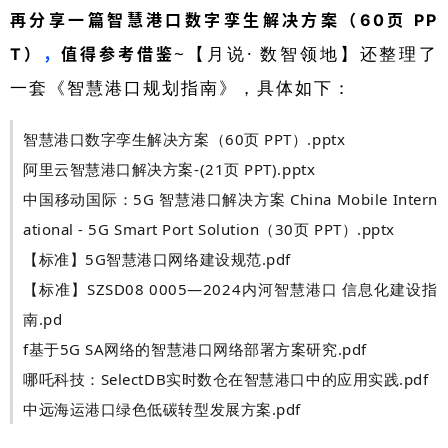
再分享一篇
智慧港口数字孪生解决方案（60页 PP
~【月说· 数智领地】还整理了
T）
，
值得参考借鉴
一套《智慧港口规划指南》，具体如下：
智慧港口数字孪生解决方案（60页 PPT）.pptx
阿里云智慧港口解决方案-(21页 PPT).pptx
中国移动国际：5G 智慧港口解决方案 China Mobile Intern
ational - 5G Smart Port Solution（30页 PPT）.pptx
【标准】5G智慧港口网络建设规范.pdf
【标准】SZSD08 0005—2024内河智慧港口 信息化建设指
南.pd
f基于5G SA网络的智慧港口网络部署方案研究.pdf
哪吒科技：SelectDB实时数仓在智慧港口中的应用实践.pdf
中远海运港口绿色低碳转型发展方案.pdf