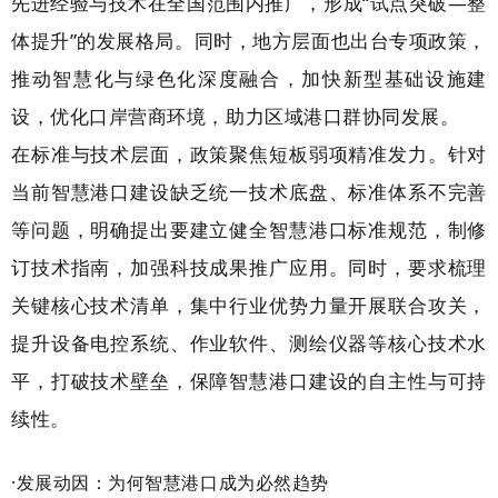
先进经验与技术在全国范围内推广，形成“试点突破—整
体提升”的发展格局。同时，地方层面也出台专项政策，
推动智慧化与绿色化深度融合，加快新型基础设施建
设，优化口岸营商环境，助力区域港口群协同发展。
在标准与技术层面，政策聚焦短板弱项精准发力。针对
当前智慧港口建设缺乏统一技术底盘、标准体系不完善
等问题，明确提出要建立健全智慧港口标准规范，制修
订技术指南，加强科技成果推广应用。同时，要求梳理
关键核心技术清单，集中行业优势力量开展联合攻关，
提升设备电控系统、作业软件、测绘仪器等核心技术水
平，打破技术壁垒，保障智慧港口建设的自主性与可持
续性。
·发展动因：为何智慧港口成为必然趋势