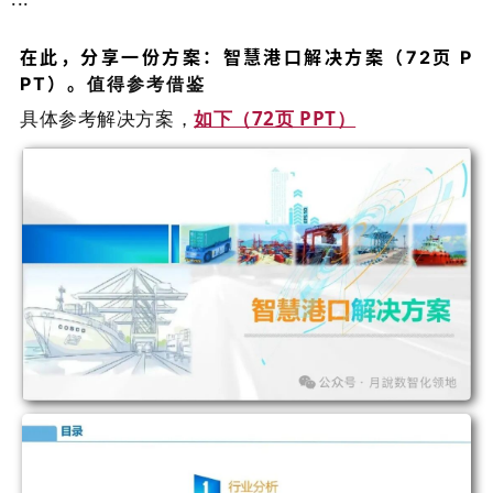
···
在此，分享一份方案：
智慧港口解决方案（72页 P
值得参考借鉴
PT）
。
具体参考解决方案，
如下（72页 PPT）