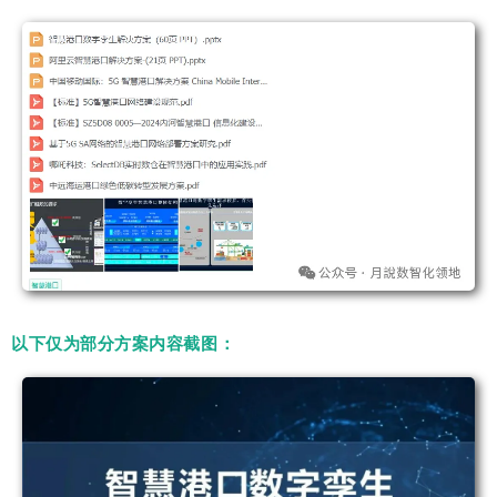
以下仅为部分方案内容截图：