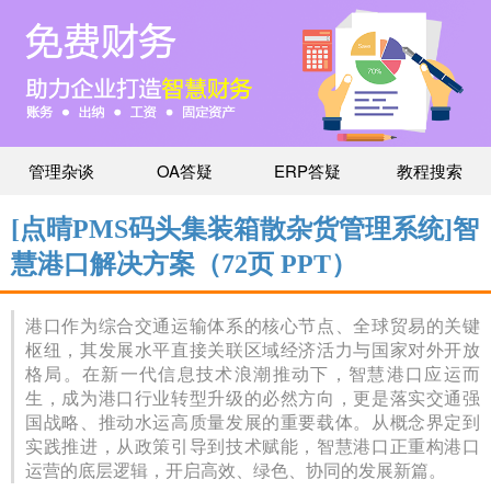
管理杂谈
OA答疑
ERP答疑
教程搜索
[点晴PMS码头集装箱散杂货管理系统]智
慧港口解决方案（72页 PPT）
港口作为综合交通运输体系的核心节点、全球贸易的关键
枢纽，其发展水平直接关联区域经济活力与国家对外开放
格局。在新一代信息技术浪潮推动下，智慧港口应运而
生，成为港口行业转型升级的必然方向，更是落实交通强
国战略、推动水运高质量发展的重要载体。从概念界定到
实践推进，从政策引导到技术赋能，智慧港口正重构港口
运营的底层逻辑，开启高效、绿色、协同的发展新篇。