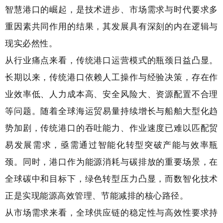
智慧港口的崛起，是技术进步、市场需求与时代要求多
重因素共同作用的结果，其发展具有深刻的内在逻辑与
现实必然性。
从行业痛点来看，传统港口运营模式的瓶颈日益凸显。
长期以来，传统港口依赖人工操作与经验决策，存在作
业效率低、人力成本高、安全风险大、资源配置不合理
等问题。随着全球海运贸易量持续增长与船舶大型化趋
势加剧，传统港口的吞吐能力、作业速度已难以匹配贸
易发展需求，亟需通过智能化转型突破产能与效率瓶
颈。同时，港口作为能源消耗与碳排放的重要场景，在
全球碳中和目标下，绿色转型压力凸显，而数智化技术
正是实现能源高效管理、节能减排的核心路径。
从市场需求来看，全球供应链的稳定性与高效性要求持