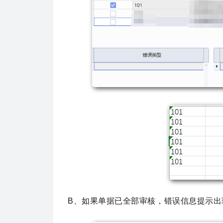
B、如果单据已全部审核，
错误信息提示出