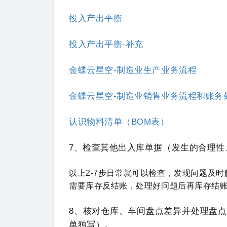
投入产出平衡
投入产出平衡-补充
金蝶云星空-制造业生产业务流程
金蝶云星空-制造业销售业务流程和账务
认识物料清单（BOM表）
7、
检查其他出入库单据（发生的合理性
以上2-7步日常就可以检查，发现问题及
需要库存反结账，处理好问题后再库存结
8、核对仓库、车间盘点差异并处理盘
单独写）。