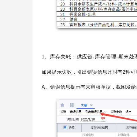
1、库存关账：供应链-库存管理-期末处
如果提示失败，引出错误信息此时有2种可
A、错误信息提示有未审核单据，
截图发给