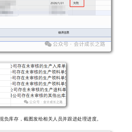
现负库存，
截图发给相关人员并跟进处理进度。