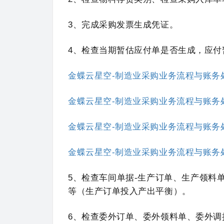
3、完成采购发票生成凭证。
4、检查
当期暂估应付单是否生成，应付
金蝶云星空-制造业采购业务流程与账务
金蝶云星空-制造业采购业务流程与账务
金蝶云星空-制造业采购业务流程与账务
金蝶云星空-制造业采购业务流程与账务
5、
检查车间单据-生产订单、生产领料
等（生产订单投入产出平衡）。
6、
检查委外订单、委外领料单、委外调