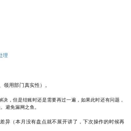
处理
、领用部门真实性）。
时解决，但是结账时还是需要再过一遍，如果此时还有问题，
账。避免漏网之鱼。
点差异（本月没有盘点就不展开讲了，下次操作的时候再