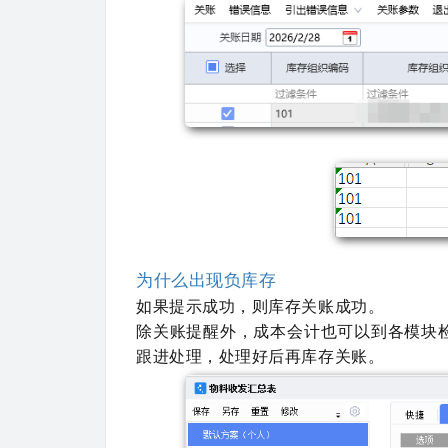
为什么出现负库存
如果提示成功，则库存关账成功。
除关账提醒外，成本会计也可以到各模块
跟进处理，处理好后再库存关账。