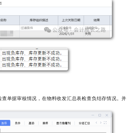
检查单据审核情况，在物料收发汇总表检查负结存情况。并