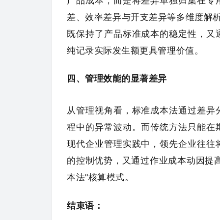
产品成本，而是将差异单独归集在专
差、效率差异与开支差异等多维度解析
既保持了产品标准成本的稳定性，又
纯记录实际发生额更具管理价值。
四、管理效能的显著差异
从管理视角看，标准成本法通过差异
程中的异常波动。而传统方法只能在
现代企业管理实践中，领先企业往往
的控制优势，又通过作业成本动因提
本法"核算模式。
结束语：