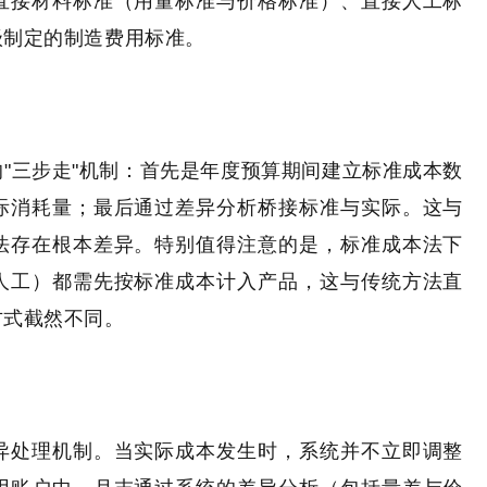
直接材料标准（用量标准与价格标准）、直接人工标
级制定的制造费用标准。
"三步走"机制：首先是年度预算期间建立标准成本数
际消耗量；最后通过差异分析桥接标准与实际。这与
法存在根本差异。特别值得注意的是，标准成本法下
人工）都需先按标准成本计入产品，这与传统方法直
方式截然不同。
异处理机制。当实际成本发生时，系统并不立即调整