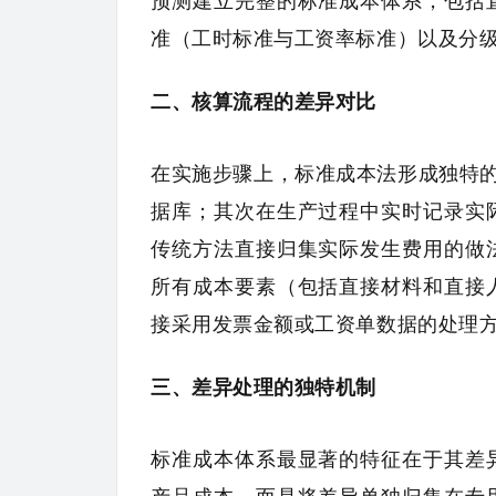
预测建立完整的标准成本体系，包括
准（工时标准与工资率标准）以及分
二、核算流程的差异对比
在实施步骤上，标准成本法形成独特的
据库；其次在生产过程中实时记录实
传统方法直接归集实际发生费用的做
所有成本要素（包括直接材料和直接
接采用发票金额或工资单数据的处理
三、差异处理的独特机制
标准成本体系最显著的特征在于其差