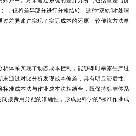
用账户中。月末通过系统的差异分析（包括量差与价
），仅将差异部分进行分摊结转。这种"双轨制"处理
通过差异账户实现了实际成本的还原，较传统方法单
分析体系实现了动态成本控制，能够即时暴露生产过
期末通过对比分析发现成本偏差，具有明显滞后性。
将标准成本法与作业成本法相结合，既保持标准体系
高间接费用分配的准确性，形成更科学的"标准作业成