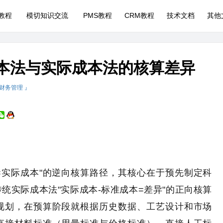
P教程
模切知识交流
PMS教程
CRM教程
技术文档
其他
成本法与实际成本法的核算差异
 财务管理 』
=实际成本"的逆向核算路径，其核心在于预先制定科
统实际成本法"实际成本-标准成本=差异"的正向核算
规划，在预算阶段就根据历史数据、工艺设计和市场