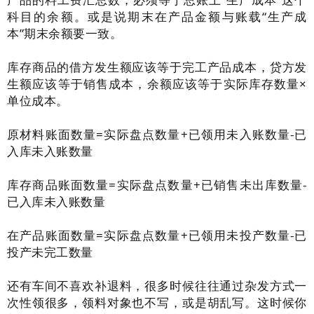
科目的余额。或是说期末在产品金额与账载“生产成
本”期末余额要一致。
库存商品的借方发生额应该等于完工产品成本，贷方发
生额应该等于销售成本，余额应该等于实际库存数量×
单位成本。
原材料账面数量=实际盘点数量+已领用未入账数量-已
入库未入账数量
库存商品账面数量=实际盘点数量+已销售未出库数量-
已入库未入账数量
在产品账面数量=实际盘点数量+已领用未投产数量-已
投产未完工数量
还有车间不喜欢补退料，很多时候往往通过杂发方式一
次性领很多，领料对象也不写，或是胡乱写。这时候你