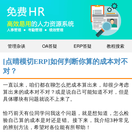
管理杂谈
OA答疑
ERP答疑
教程搜索
[点晴模切ERP]如何判断你算的成本对不
对？
一直以来，咱们都在聊怎么把成本算出来，却很少考虑
算出来的成本对不对？或是说自己可能知道不对，但是
具体哪块有问题就说不上来了。
恰巧前天有位同学问我这个问题，就是想知道，怎么检
验自己算的成本是对还是错。接下来，我介绍3种常见
的辨别方法，希望对各位能有所帮助！