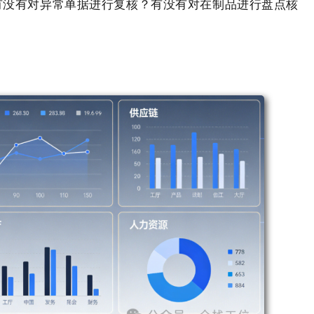
有没有对异常单据进行复核？有没有对在制品进行盘点核
。