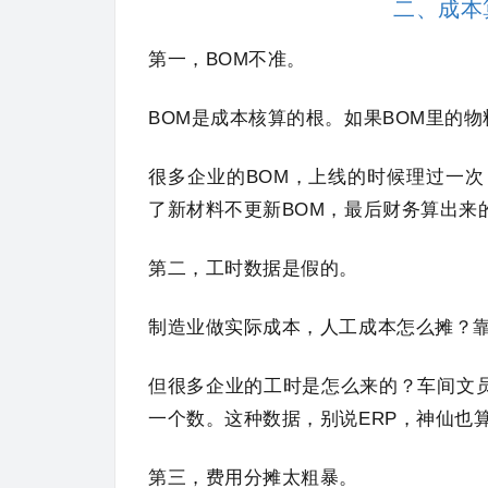
二、成本
第一，BOM不准。
BOM是成本核算的根。如果BOM里的
很多企业的BOM，上线的时候理过一
了新材料不更新BOM，最后财务算出来
第二，工时数据是假的。
制造业做实际成本，人工成本怎么摊？
但很多企业的工时是怎么来的？车间文员
一个数。这种数据，别说ERP，神仙也
第三，费用分摊太粗暴。