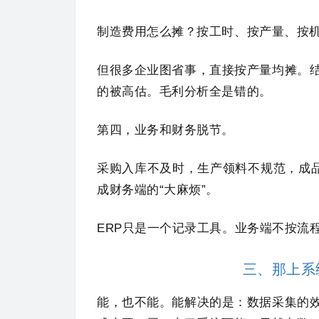
制造费用怎么摊？按工时、按产量、按
但很多企业图省事，直接按产量均摊。
的被高估。毛利分析全是错的。
第四，业务和财务脱节。
采购入库不及时，生产领料不规范，成品
成财务端的“大麻烦”。
ERP只是一个记录工具。业务端不按流
三、那上系
能，也不能。能解决的是：数据采集的