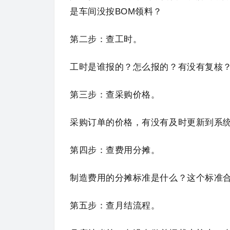
是车间没按BOM领料？
第二步：查工时。
工时是谁报的？怎么报的？有没有复核
第三步：查采购价格。
采购订单的价格，有没有及时更新到系
第四步：查费用分摊。
制造费用的分摊标准是什么？这个标准
第五步：查月结流程。