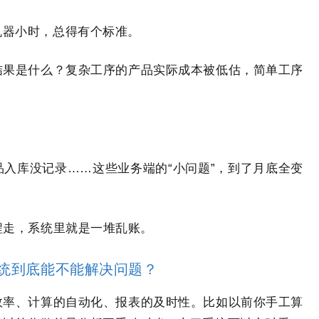
机器小时，总得有个标准。
结果是什么？复杂工序的产品实际成本被低估，简单工序
入库没记录……这些业务端的“小问题”，到了月底全变
程走，系统里就是一堆乱账。
统到底能不能解决问题？
效率、计算的自动化、报表的及时性。比如以前你手工算