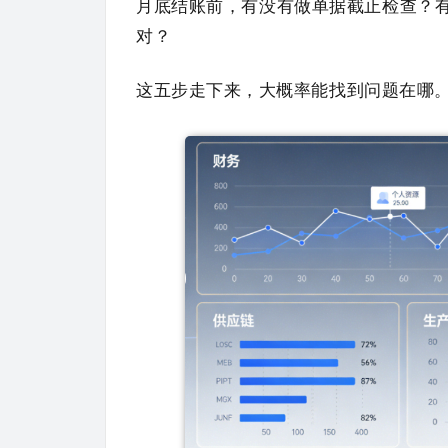
月底结账前，有没有做单据截止检查？
对？
这五步走下来，大概率能找到问题在哪