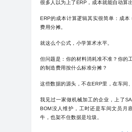
很多人以为上了ERP，成本就能自动算
ERP的成本计算逻辑其实很简单：成本 = 
费用分摊。
就这么个公式，小学算术水平。
但问题是：你的材料消耗准不准？你的
的制造费用按什么标准分摊？
这些数据的源头，不在ERP里，在车间
我见过一家做机械加工的企业，上了S
BOM没人维护，工时还是车间文员月
牛，也架不住数据是垃圾。