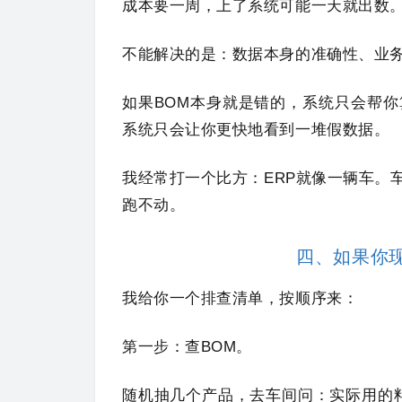
成本要一周，上了系统可能一天就出数
不能解决的是：数据本身的准确性、业
如果BOM本身就是错的，系统只会帮
系统只会让你更快地看到一堆假数据。
我经常打一个比方：ERP就像一辆车。
跑不动。
四、如果你
我给你一个排查清单，按顺序来：
第一步：查BOM。
随机抽几个产品，去车间问：实际用的料