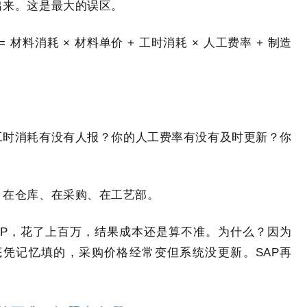
出来。这是最大的误区。
材料消耗 × 材料单价 + 工时消耗 × 人工费率 + 制造
工时消耗有没有人报？你的人工费率有没有及时更新？你
、在仓库、在采购、在工艺部。
AP，花了上百万，结果成本还是算不准。为什么？因为
底凭记忆填的，采购价格经常变但系统没更新。SAP再