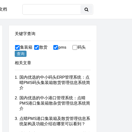
文档
关键字查询
集装箱
散货
pms
码头
相关文章
国内优选的中小码头ERP管理系统：点
晴PMS码头集装箱散货管理信息系统简
介
国内优选的中小港口管理系统：点晴
PMS港口集装箱散杂货管理信息系统简
介
点晴PMS港口集装箱及散货管理信息系
统架构及功能介绍在哪里可以看到？