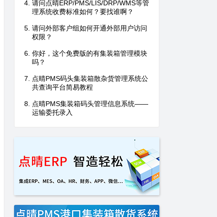
请问点晴ERP/PMS/LIS/DRP/WMS等管
理系统收费标准如何？要找谁啊？
请问外部客户组如何开通外部用户访问
权限？
你好，这个免费版的有集装箱管理模块
吗？
点晴PMS码头集装箱散杂货管理系统公
共查询平台简易教程
点晴PMS集装箱码头管理信息系统——
运输委托录入