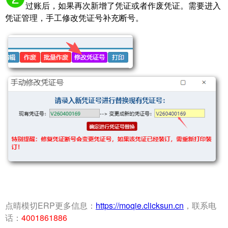
过账后，如果再次新增了凭证或者作废凭证。需要进入
凭证管理，手工修改凭证号补充断号。
点晴模切ERP更多信息：
https://moqie.clicksun.cn
，联系电
话：
4001861886