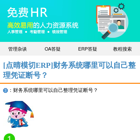
管理杂谈
OA答疑
ERP答疑
教程搜索
[点晴模切ERP]财务系统哪里可以自己整
理凭证断号？
：财务系统哪里可以自己整理凭证断号？