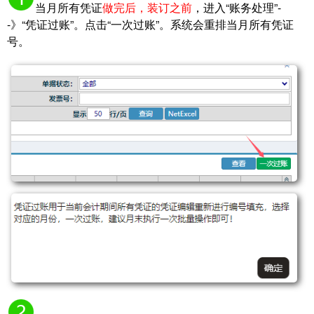
当月所有凭证
做完后，装订之前
，进入“账务处理”-
-》“凭证过账”。点击“一次过账”。系统会重排当月所有凭证
号。