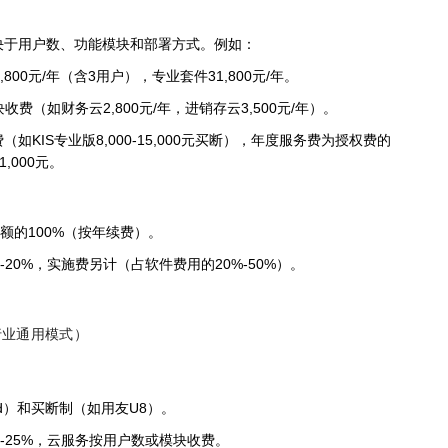
决于用户数、功能模块和部署方式。例如：
00元/年（含3用户），专业套件31,800元/年。
收费（如财务云2,800元/年，进销存云3,500元/年）。
如KIS专业版8,000-15,000元买断），年度服务费为授权费的
,000元。
额的100%（按年续费）。
20%，实施费另计（占软件费用的20%-50%）。
行业通用模式）
ud）和买断制（如用友U8）。
-25%，云服务按用户数或模块收费。