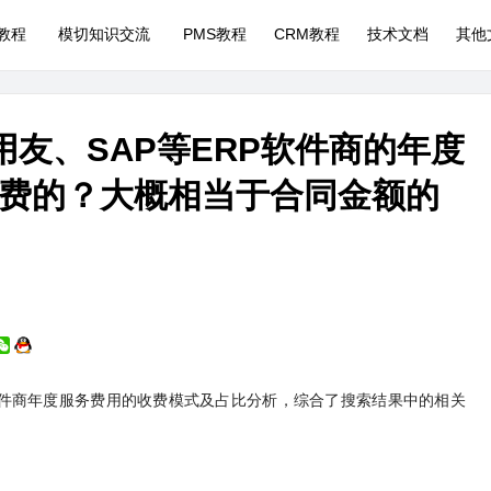
P教程
模切知识交流
PMS教程
CRM教程
技术文档
其他
、用友、SAP等ERP软件商的年度
费的？大概相当于合同金额的
RP软件商年度服务费用的收费模式及占比分析，综合了搜索结果中的相关