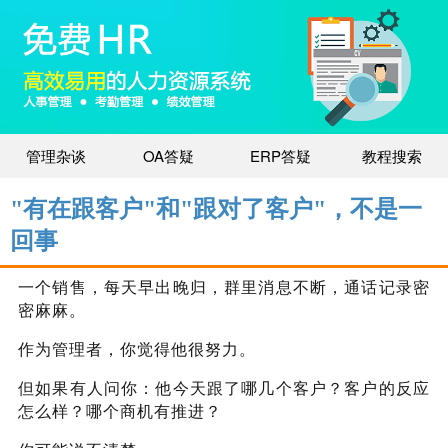
管理杂谈
OA答疑
ERP答疑
教程搜索
"有在跟客户"和"跟对了客户"，不是一
回事
一个销售，每天早出晚归，群里消息不断，通话记录密
密麻麻。
作为管理者，你觉得他很努力。
但如果有人问你：他今天跟了哪几个客户？客户的反应
怎么样？哪个商机有推进？