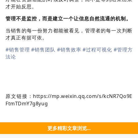
才开始反思。
管理不是监控，而是建立一个让信息自然流通的机制。
当销售的每一份努力都能被看见，管理者的每一次判断
才真正有据可依。
#销售管理
#销售团队
#销售效率
#过程可视化
#管理方
法论
原文链接：https://mp.weixin.qq.com/s/kcNR7Qo9E
FtmTDmY7g8yug
更多精彩文章浏览...