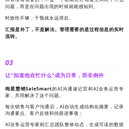
问题，而是在问题出现的时候就能感知到。
时效性不够，干预就永远滞后。
汇报是补丁，不是解法。管理需要的是过程信息的实时
流转。
03
让"知道他在忙什么"成为日常，而非例外
绚星慧销SaleSmart
的AI沟通速记官和AI业务运营专
家，共同解决了这个问题。
每次销售与客户沟通后，AI自动生成结构化摘要，记录
沟通要点、客户反馈和待跟进事项；
AI业务运营专家则汇总团队整体动态，生成可读的数据