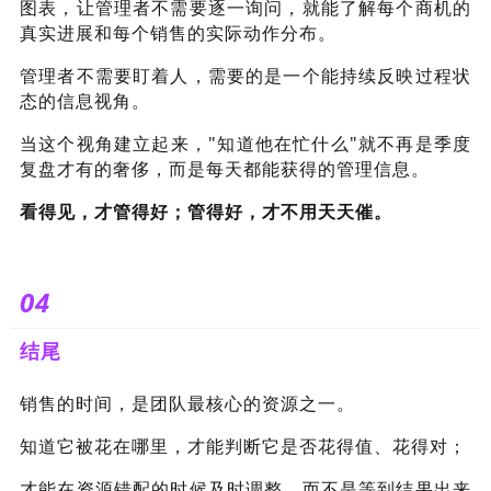
图表，让管理者不需要逐一询问，就能了解每个商机的
真实进展和每个销售的实际动作分布。
管理者不需要盯着人，需要的是一个能持续反映过程状
态的信息视角。
当这个视角建立起来，"知道他在忙什么"就不再是季度
复盘才有的奢侈，而是每天都能获得的管理信息。
看得见，才管得好；管得好，才不用天天催。
04
结尾
销售的时间，是团队最核心的资源之一。
知道它被花在哪里，才能判断它是否花得值、花得对；
才能在资源错配的时候及时调整，而不是等到结果出来