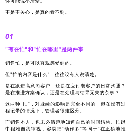
你可能说不清楚。
不是不关心，是真的看不到。
01
"有在忙"和"忙在哪里"是两件事
销售忙，是可以直观感受到的。
但"忙的内容是什么"，往往没有人说清楚。
是在跟进高意向客户，还是在应付老客户的日常沟通？
是在推进方案确认，还是在处理与结果无关的杂事？
这两种"忙"，对业绩的影响是完全不同的，但在没有过
程记录的情况下，管理者很难区分。
而销售本人，也未必清楚地知道自己的时间结构。忙碌
中很难自我审视，容易把"动作多"等同于"在正确地推