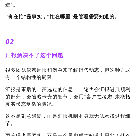
进"。
"有在忙"是事实，"忙在哪里"是管理需要知道的。
02
汇报解决不了这个问题
很多团队依赖周报和例会来了解销售动态，但这种方式
有一个结构性的局限。
汇报是事后的、筛选过的信息——销售会汇报进展顺利
的部分，会省略卡壳的细节，会用"客户在考虑"来概括
真实状态复杂的情况。
这不是刻意隐瞒，而是汇报机制本身就无法承载过程细
节。
而管理者需要的，不是一个星期后才知道上周出了什么