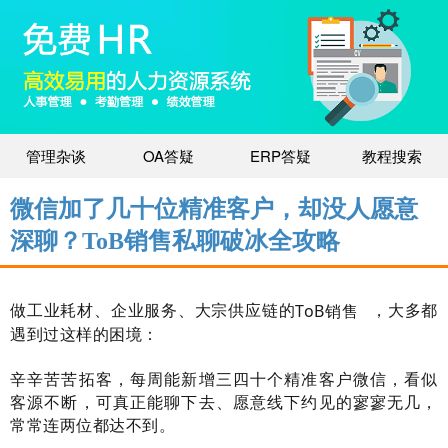
管理杂谈
OA答疑
ERP答疑
教程搜索
微信加了几十位精准客户，却没人愿意
深聊？ToB销售私聊破冰全攻略
做工业耗材、企业服务、大宗供应链的
ToB销售
，大多都
遇到过这样的困境：
辛辛苦苦拓客，每周能新增三四十个精准客户微信，看似
客源不断，可真正能聊下去、愿意线下约见的寥寥无几，
常常连两位都达不到。