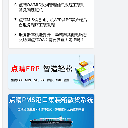
点晴OA/MIS系列管理信息系统安装时
常见问题汇总
点晴MIS信息通手机APP及PC客户端后
台服务程序安装教程
服务器本机能打开，局域网其他电脑怎
么访问点晴OA？需要设置固定IP吗？