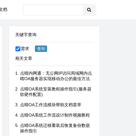
文档
关键字查询
需求
相关文章
点晴内网通：无公网IP访问局域网内点
晴OA服务器实现移动办公的最佳方法
点晴OA系统安装教程操作指引(服务器
软硬件配置)
点晴OA工作流模块帮助文档荟萃
点晴OA系统工作流设计制作视频教程
点晴OA系统迁移重装后恢复备份数据
操作指引