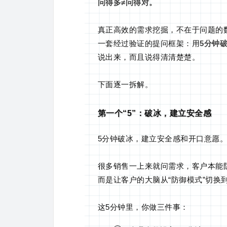
问得多≠问得对。
真正高效的需求挖掘，不在于问题的数量
一套经过验证的提问框架：用
5分钟
说出来，而且说得清清楚楚。
下面逐一拆解。
第一个“5”：破冰，建立安全感
5分钟破冰，建立安全感和开口意愿
很多销售一上来就问需求，客户本能防
而是让客户的大脑从“防御模式”切换到
这5分钟里，你做三件事：