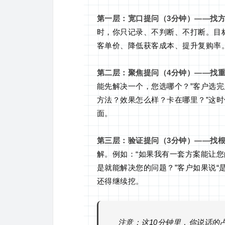
第一层：宽口提问（3分钟）——找
时，你只记录、不判断、不打断。目
客单价、降低获客成本、提升复购率
第二层：聚焦提问（4分钟）——找
能先解决一个，您选哪个？”客户选完
方法？效果怎么样？卡在哪里？”这
面。
第三层：验证提问（3分钟）——找
解。例如：“如果我有一套方案能让您
是就能解决您的问题？”客户如果说“
还得继续挖。
注意：这10分钟里，你说话的