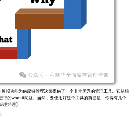
的模拟功能为供应链管理决策提供了一个非常优秀的管理工具。它从根
进行的
what-if
问题。当然，要使用好这个工具的前提是，你得有几个
管理经理】
！