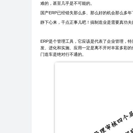
难的，甚至几乎是不可能的。
国产
ERP
已经错失那么多、那么好的机会那么多年
静下心来，干点正事儿吧！搞制造业是需要真功夫
ERP
是个管理工具，它应该是代表了企业管理，特
发、进化和实施、应用一定是离不开对丰富多彩的
门造车是绝对行不通的。