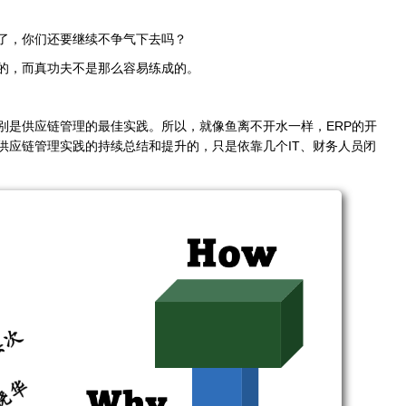
了，你们还要继续不争气下去吗？
的，而真功夫不是那么容易练成的。
别是供应链管理的最佳实践。所以，就像鱼离不开水一样，
ERP
的开
供应链管理实践的持续总结和提升的，只是依靠几个
IT
、财务人员闭