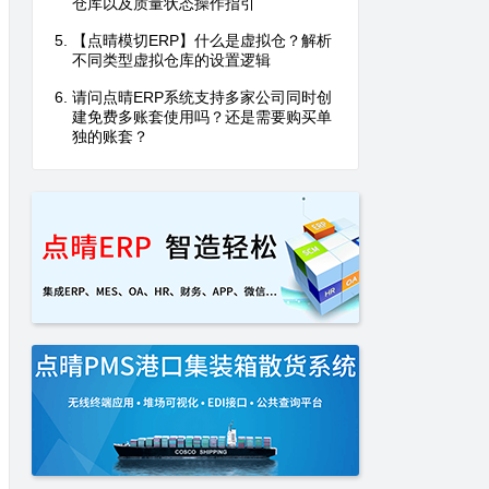
仓库以及质量状态操作指引
【点晴模切ERP】什么是虚拟仓？解析
不同类型虚拟仓库的设置逻辑
请问点晴ERP系统支持多家公司同时创
建免费多账套使用吗？还是需要购买单
独的账套？