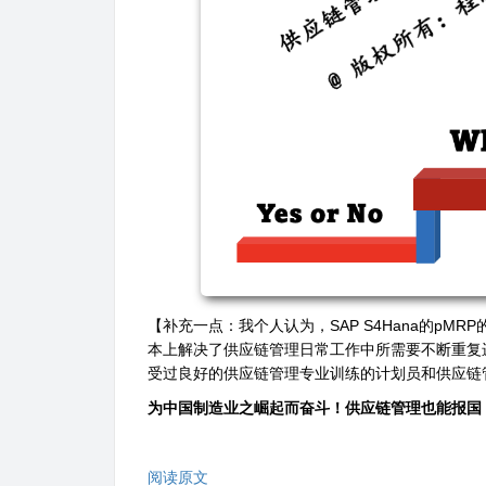
【补充一点：我个人认为，
SAP S4Hana
的
pMRP
本上解决了供应链管理日常工作中所需要不断重复
受过良好的供应链管理专业训练的计划员和供应链
为中国制造业之崛起而奋斗！供应链管理也能报国
阅读原文