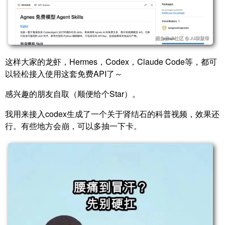
这样大家的龙虾，Hermes，Codex，Claude Code等，都可
以轻松接入使用这套免费API了～
感兴趣的朋友自取（顺便给个Star）。
我用来接入codex生成了一个关于肾结石的科普视频，效果还
行。有些地方会崩，可以多抽一下卡。