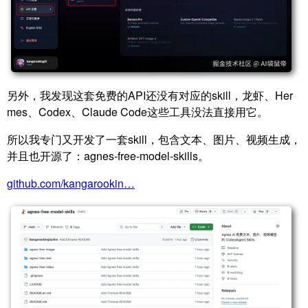
另外，我发现这套免费的API还没有对应的skill，龙虾、Her
mes、Codex、Claude Code这些工具没法直接用它。
所以我专门又开发了一套skill，包含文本、图片、视频生成，
并且也开源了：agnes-free-model-skills。
github.com/kangarookin…