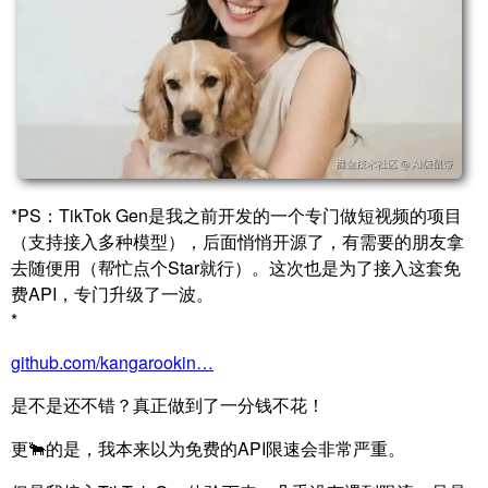
*PS：TikTok Gen是我之前开发的一个专门做短视频的项目
（支持接入多种模型），后面悄悄开源了，有需要的朋友拿
去随便用（帮忙点个Star就行）。这次也是为了接入这套免
费API，专门升级了一波。
*
github.com/kangarookin…
是不是还不错？真正做到了一分钱不花！
更🐂的是，我本来以为免费的API限速会非常严重。