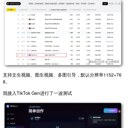
支持文生视频、图生视频、多图引导，默认分辨率1152×76
8。
我接入TikTok Gen进行了一波测试