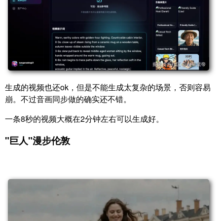
生成的视频也还ok，但是不能生成太复杂的场景，否则容易
崩。不过音画同步做的确实还不错。
一条8秒的视频大概在2分钟左右可以生成好。
"巨人"漫步伦敦