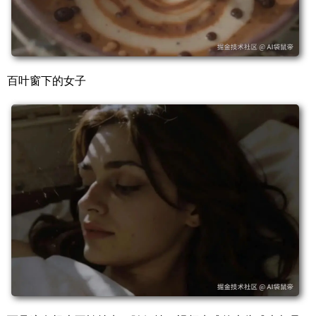
百叶窗下的女子