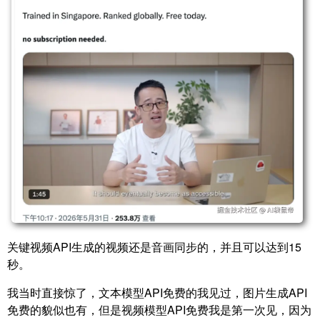
关键视频API生成的视频还是音画同步的，并且可以达到15
秒。
我当时直接惊了，文本模型API免费的我见过，图片生成API
免费的貌似也有，但是视频模型API免费我是第一次见，因为