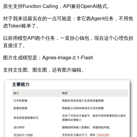
原生支持Function Calling，API兼容OpenAI格式。
对于我来说最实在的一点可能是：拿它跑Agent任务，不用焦
虑Token账单了。
以前用模型API跑个任务，一直担心钱包，现在这个心理负担
直接没了。
图片生成模型是：Agnes-Image-2.1-Flash
支持文生图、图生图，还有图片编辑。