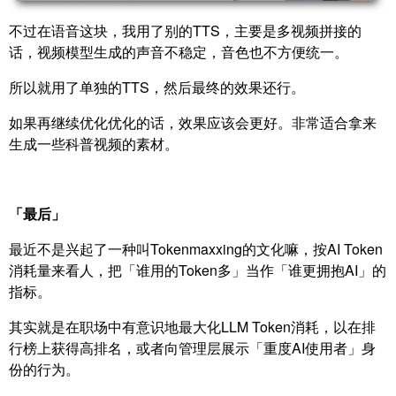
不过在语音这块，我用了别的TTS，主要是多视频拼接的
话，视频模型生成的声音不稳定，音色也不方便统一。
所以就用了单独的TTS，然后最终的效果还行。
如果再继续优化优化的话，效果应该会更好。非常适合拿来
生成一些科普视频的素材。
「最后」
最近不是兴起了一种叫Tokenmaxxing的文化嘛，按AI Token
消耗量来看人，把「谁用的Token多」当作「谁更拥抱AI」的
指标。
其实就是在职场中有意识地最大化LLM Token消耗，以在排
行榜上获得高排名，或者向管理层展示「重度AI使用者」身
份的行为。