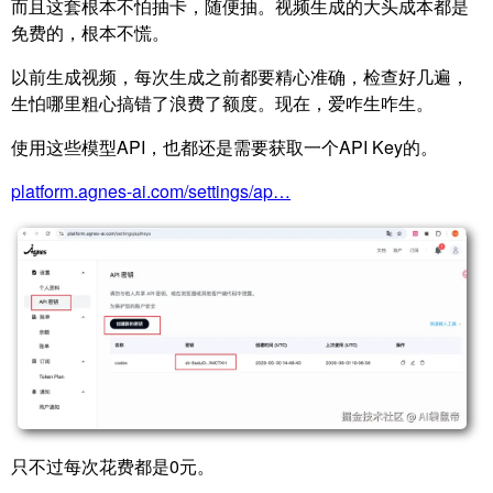
而且这套根本不怕抽卡，随便抽。视频生成的大头成本都是
免费的，根本不慌。
以前生成视频，每次生成之前都要精心准确，检查好几遍，
生怕哪里粗心搞错了浪费了额度。现在，爱咋生咋生。
使用这些模型API，也都还是需要获取一个API Key的。
platform.agnes-ai.com/settings/ap…
只不过每次花费都是0元。