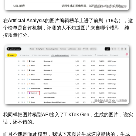
在Artificial Analysis的图片编辑榜单上进了前列（19名），这
个榜单是盲评机制，评测的人不知道图片来自哪个模型，纯
按质量打分。
我同样把图片模型API接入了TikTok Gen，生成的图片，说实
话，还不错的。
而且不愧是flash模型，我试下来图片生成速度挺快的，生成