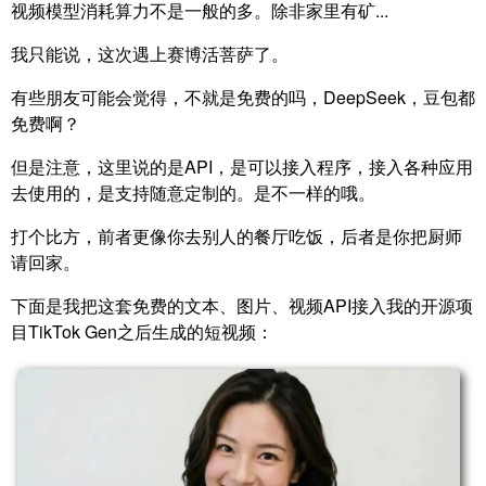
视频模型消耗算力不是一般的多。除非家里有矿...
我只能说，这次遇上赛博活菩萨了。
有些朋友可能会觉得，不就是免费的吗，DeepSeek，豆包都
免费啊？
但是注意，这里说的是API，是可以接入程序，接入各种应用
去使用的，是支持随意定制的。是不一样的哦。
打个比方，前者更像你去别人的餐厅吃饭，后者是你把厨师
请回家。
下面是我把这套免费的文本、图片、视频API接入我的开源项
目TikTok Gen之后生成的短视频：