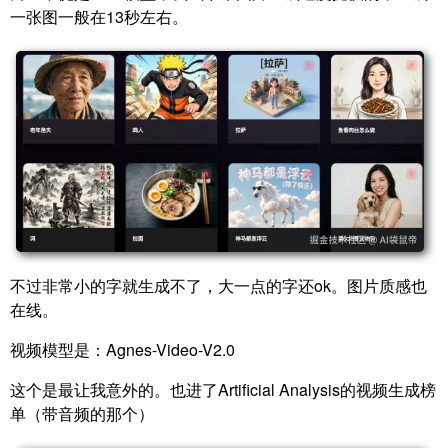
一张图一般在13秒左右。
不过非常小的字就生成不了，大一点的字还ok。图片质感也
在线。
视频模型是：Agnes-Video-V2.0
这个是最让我意外的。也进了Artificial Analysis的视频生成榜
单（带音频的那个）