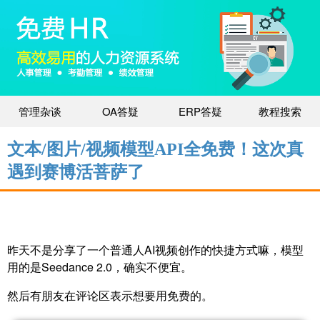
管理杂谈
OA答疑
ERP答疑
教程搜索
文本/图片/视频模型API全免费！这次真
遇到赛博活菩萨了
昨天不是分享了一个普通人AI视频创作的快捷方式嘛，模型
用的是Seedance 2.0，确实不便宜。
然后有朋友在评论区表示想要用免费的。