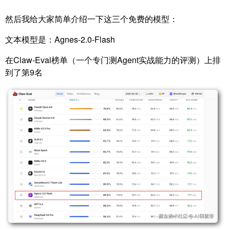
然后我给大家简单介绍一下这三个免费的模型：
文本模型是：Agnes-2.0-Flash
在Claw-Eval榜单（一个专门测Agent实战能力的评测）上排
到了第9名