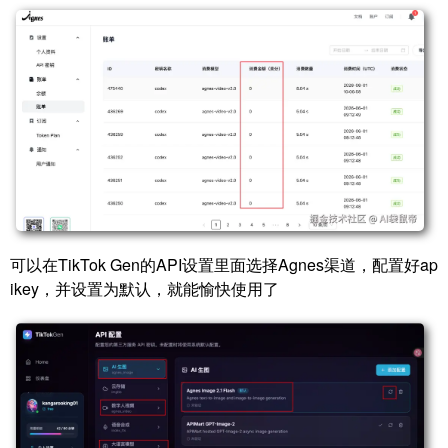
可以在TikTok Gen的API设置里面选择Agnes渠道，配置好ap
ikey，并设置为默认，就能愉快使用了