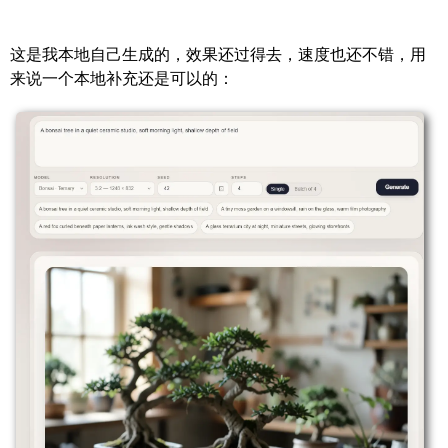
这是我本地自己生成的，效果还过得去，速度也还不错，用
来说一个本地补充还是可以的：