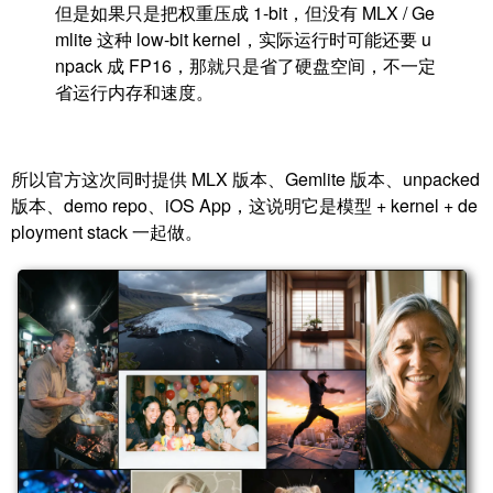
但是如果只是把权重压成 1-bit，但没有 MLX / Ge
mlite 这种 low-bit kernel，实际运行时可能还要 u
npack 成 FP16，那就只是省了硬盘空间，不一定
省运行内存和速度。
所以官方这次同时提供 MLX 版本、Gemlite 版本、unpacked
版本、demo repo、iOS App，这说明它是模型 + kernel + de
ployment stack 一起做。