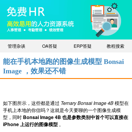
管理杂谈
OA答疑
ERP答疑
教程搜索
能在手机本地跑的图像生成模型 Bonsai
Image ，效果还不错
如下图所示，这些都是通过
Ternary Bonsai Image 4B
模型在
手机上本地的你信吗？这就是今天要聊的一个图像生成模
型，同时
Bonsai Image 4B 也是参数类别中首个可以直接在
iPhone 上运行的图像模型
。