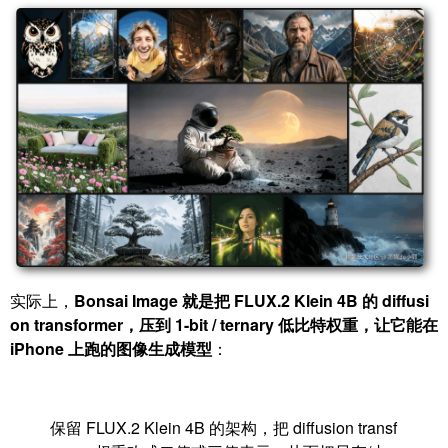
实际上，
Bonsai Image 就是把 FLUX.2 Klein 4B 的 diffusi
on transformer，压到 1-bit / ternary 低比特权重，让它能在
iPhone 上跑的图像生成模型
：
保留 FLUX.2 Klein 4B 的架构，把 diffusion transf