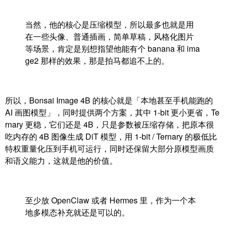
当然，他的核心是压缩模型，所以最多也就是用
在一些头像、普通插画，简单草稿，风格化图片
等场景，肯定是别想指望他能有个 banana 和 ima
ge2 那样的效果，那是拍马都追不上的。
所以，Bonsai Image 4B 的核心就是「本地甚至手机能跑的
AI 画图模型」，同时提供两个方案，其中 1-bit 更小更省，Te
rnary 更稳，它们还是 4B，只是参数被压缩存储，把原本很
吃内存的 4B 图像生成 DiT 模型，用 1-bit / Ternary 的极低比
特权重量化压到手机可运行，同时还保留大部分原模型画质
和语义能力，这就是他的价值。
至少放 OpenClaw 或者 Hermes 里，作为一个本
地多模态补充就还是可以的。