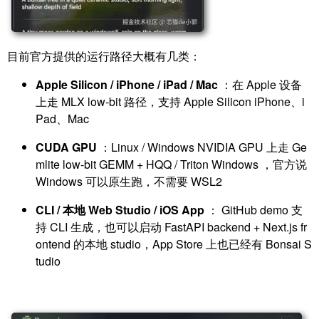
目前官方提供的运行路径大概有几类：
Apple Silicon / iPhone / iPad / Mac
：在 Apple 设备
上走 MLX low-bit 路径，支持 Apple Silicon iPhone、i
Pad、Mac
CUDA GPU
：Linux / Windows NVIDIA GPU 上走 Ge
mlite low-bit GEMM + HQQ / Triton Windows ，官方说
Windows 可以原生跑，不需要 WSL2
CLI / 本地 Web Studio / iOS App
： GitHub demo 支
持 CLI 生成，也可以启动 FastAPI backend + Next.js fr
ontend 的本地 studio，App Store 上也已经有 Bonsai S
tudio