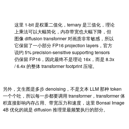
这里 1-bit 是权重二值化，ternary 是三值化，理论
上乘法可以大幅简化，内存带宽也大幅下降，但
图像 diffusion transformer 对画质非常敏感，所以
它保留了一小部分 FP16 projection layers，官方
说约 5% precision-sensitive supporting tensors
仍保留 FP16，因此最终不是理论 16x，而是 8.3x
/ 6.4x 的整体 transformer footprint 压缩。
另外，文生图是多步 denoising，不是文本 LLM 那种 token
一个个吐，所以每一步都要调用 transformer，transformer 体
积直接影响内存占用、带宽压力和速度，这里 Bonsai Image
4B 优化的就是 diffusion 推理里最频繁执行的部分。