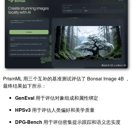
PrismML 用三个互补的基准测试评估了 Bonsai Image 4B ，
最终结果如下所示：
GenEval
用于评估对象组成和属性绑定
HPSv3
用于评估人类偏好和美学质量
DPG-Bench
用于评估密集提示跟踪和语义忠实度