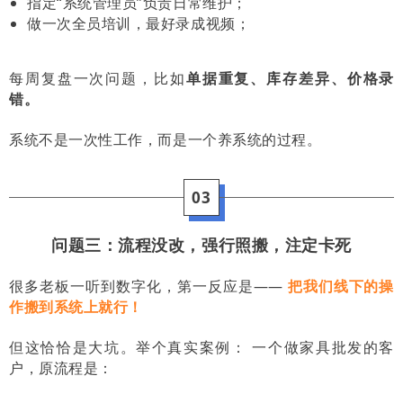
指定“系统管理员”负责日常维护；
做一次全员培训，最好录成视频；
每周复盘一次问题，比如
单据重复、库存差异、价格录
错。
系统不是一次性工作，而是一个养系统的过程。
03
问题三：流程没改，强行照搬，注定卡死
很多老板一听到数字化，第一反应是——
把我们线下的操
作搬到系统上就行！
但这恰恰是大坑。举个真实案例： 一个做家具批发的客
户，原流程是：