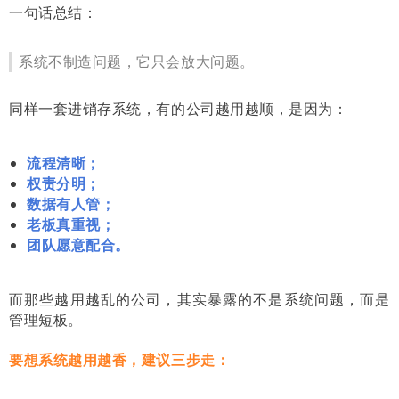
一句话总结：
系统不制造问题，它只会放大问题。
同样一套进销存系统，有的公司越用越顺，是因为：
流程清晰；
权责分明；
数据有人管；
老板真重视；
团队愿意配合。
而那些越用越乱的公司，其实暴露的不是系统问题，而是
管理短板。
要想系统越用越香，建议三步走：