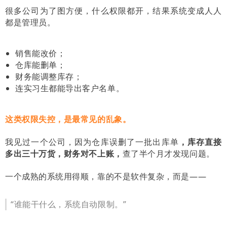
很多公司为了图方便，什么权限都开，结果系统变成人人
都是管理员。
销售能改价；
仓库能删单；
财务能调整库存；
连实习生都能导出客户名单。
这类权限失控，是最常见的乱象。
我见过一个公司，因为仓库误删了一批出库单
，库存直接
多出三十万货，财务对不上账，
查了半个月才发现问题。
一个成熟的系统用得顺，靠的不是软件复杂，而是——
“谁能干什么，系统自动限制。”