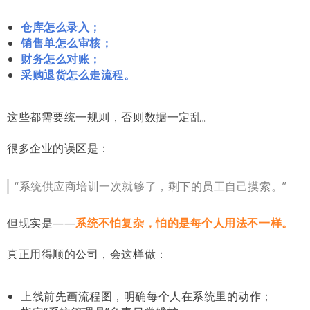
仓库怎么录入；
销售单怎么审核；
财务怎么对账；
采购退货怎么走流程。
这些都需要统一规则，否则数据一定乱。
很多企业的误区是：
“系统供应商培训一次就够了，剩下的员工自己摸索。”
但现实是——
系统不怕复杂，怕的是每个人用法不一样。
真正用得顺的公司，会这样做：
上线前先画流程图，明确每个人在系统里的动作；