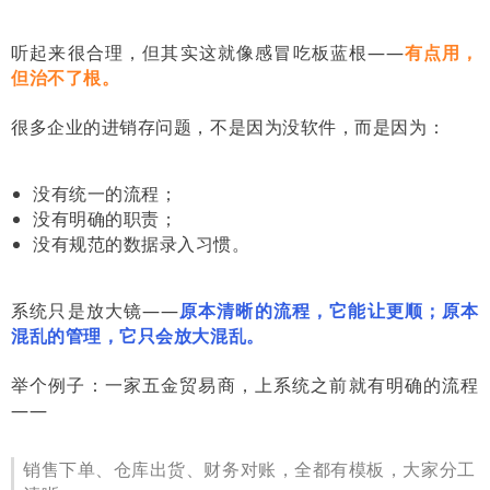
听起来很合理，但其实这就像感冒吃板蓝根——
有点用，
但治不了根。
很多企业的进销存问题，不是因为没软件，而是因为：
没有统一的流程；
没有明确的职责；
没有规范的数据录入习惯。
系统只是放大镜——
原本清晰的流程，它能让更顺；原本
混乱的管理，它只会放大混乱。
举个例子：一家五金贸易商，上系统之前就有明确的流程
——
销售下单、仓库出货、财务对账，全都有模板，大家分工