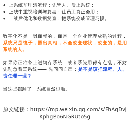
上系统前理清流程：先管人、后上系统；
上线中重视培训与复盘：让员工真正会用；
上线后优化和数据复查：把系统变成管理习惯。
数字化不是一蹴而就的，而是一个企业管理成熟的过程，
系统只是镜子，照出真相，不会改变现状，改变的，是用
系统的人。
如果你正准备上进销存系统，或者系统用得有点乱，不妨
先别急着骂系统—— 先问问自己：
是不是该把流程、人、
责任理一理？
当这些都顺了，系统自然也顺。
原文链接：https://mp.weixin.qq.com/s/FhAqDvj
KphgBo6NGRUto5g