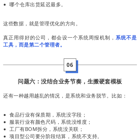
哪个仓库出货延迟最多。
这些数据，就是管理优化的方向。
真正用得好的公司，都会设一个系统周报机制，
系统不是
工具，而是第二个管理者。
06
问题六：没结合业务节奏，生搬硬套模板
还有一种越用越乱的情况，是系统和业务脱节。比如：
食品行业有保质期，系统没字段；
服装行业有颜色尺码，系统没维度；
工厂有BOM拆分，系统没关联；
项目型公司要分阶段结算，系统不支持。