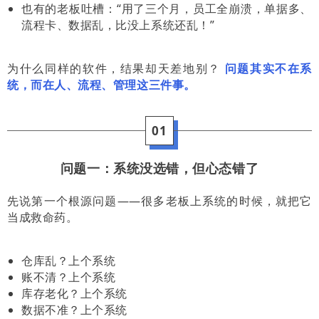
也有的老板吐槽：“用了三个月，员工全崩溃，单据多、
流程卡、数据乱，比没上系统还乱！”
为什么同样的软件，结果却天差地别？
问题其实不在系
统，而在人、流程、管理这三件事。
01
问题一：系统没选错，但心态错了
先说第一个根源问题——很多老板上系统的时候，就把它
当成救命药。
仓库乱？上个系统
账不清？上个系统
库存老化？上个系统
数据不准？上个系统