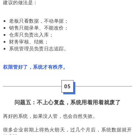
建议的做法是：
老板只看数据，不动单据；
销售只能录单、不能改价；
仓库只负责出入库；
财务审核、结账；
系统管理员负责日志追踪。
权限管好了，系统才有秩序。
05
问题五：不上心复盘，系统用着用着就废了
再好的系统，如果没人管，也会自然失效。
很多企业前期上得热火朝天，过几个月后，系统数据就开