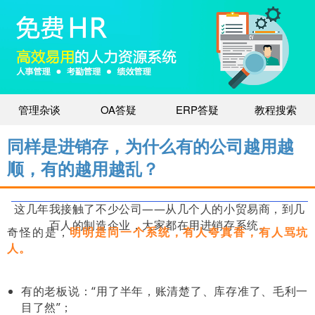
管理杂谈
OA答疑
ERP答疑
教程搜索
同样是进销存，为什么有的公司越用越
顺，有的越用越乱？
这几年我接触了不少公司——从几个人的小贸易商，到几
百人的制造企业，大家都在用进销存系统。
奇怪的是，
明明是同一个系统，有人夸真香，有人骂坑
人。
有的老板说：“用了半年，账清楚了、库存准了、毛利一
目了然”；