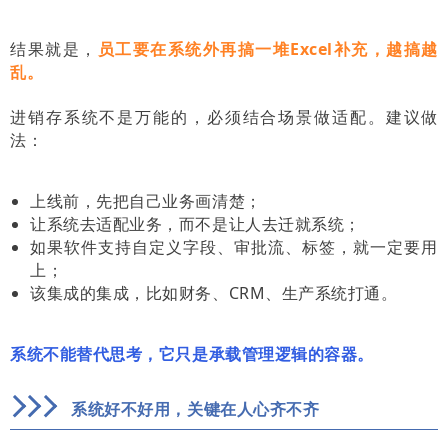
结果就是，
员工要在系统外再搞一堆Excel补充，越搞越
乱。
进销存系统不是万能的，必须结合场景做适配。建议做
法：
上线前，先把自己业务画清楚；
让系统去适配业务，而不是让人去迁就系统；
如果软件支持自定义字段、审批流、标签，就一定要用
上；
该集成的集成，比如财务、CRM、生产系统打通。
系统不能替代思考，它只是承载管理逻辑的容器。
系统好不好用，关键在人心齐不齐