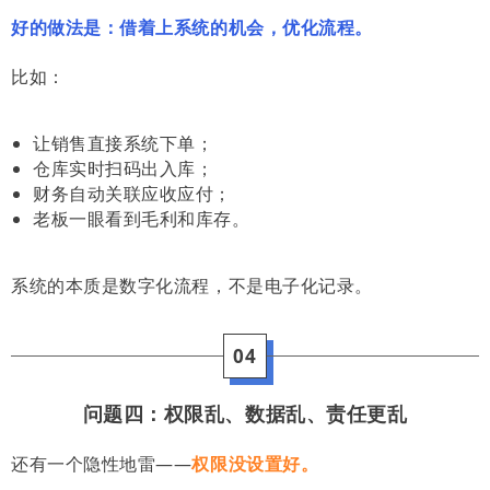
好的做法是：借着上系统的机会，优化流程。
比如：
让销售直接系统下单；
仓库实时扫码出入库；
财务自动关联应收应付；
老板一眼看到毛利和库存。
系统的本质是数字化流程，不是电子化记录。
04
问题四：权限乱、数据乱、责任更乱
还有一个隐性地雷——
权限没设置好。