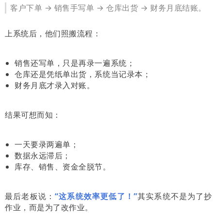
客户下单 → 销售手写单 → 仓库出货 → 财务月底结账。
上系统后，他们照搬流程：
销售还写单，只是再录一遍系统；
仓库还是凭纸单出货，系统当记录本；
财务月底才录入对账。
结果可想而知：
一天要录两遍单；
数据永远滞后；
库存、销售、资金全脱节。
最后老板说：
“这系统效率更低了！”
其实系统不是为了抄
作业，而是为了改作业。