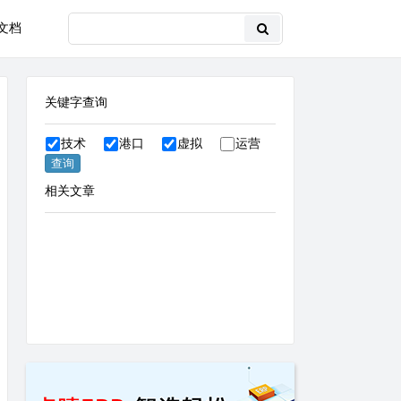
文档
关键字查询
技术
港口
虚拟
运营
相关文章