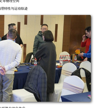
文等物理空间
物理特性与运动轨迹