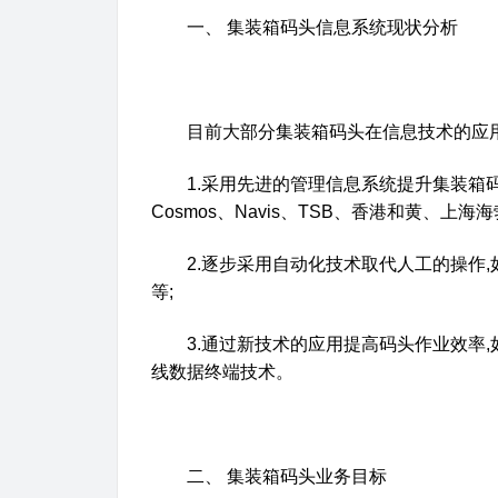
一、
集装箱码头信息系统现状分析
目前大部分集装箱码头在信息技术的应用
1.
采用先进的管理信息系统提升集装箱
Cosmos
、
Navis
、
TSB
、香港和黄、上海海
2.
逐步采用自动化技术取代人工的操作
,
等
;
3.
通过新技术的应用提高码头作业效率
,
线数据终端技术。
二、
集装箱码头业务目标