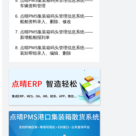
点晴PMS集装箱码头管理信息系统——
车辆资料管理
点晴PMS集装箱码头管理信息系统——
船舶资料录入、删除、修改
点晴PMS集装箱码头管理信息系统——
新增船舶报到单
点晴PMS集装箱码头管理信息系统——
装卸帮组录入、编辑、删除