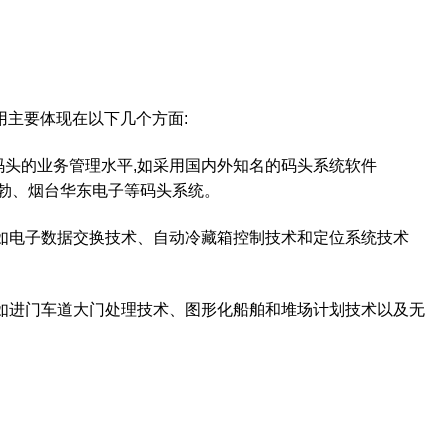
主要体现在以下几个方面
:
码头的业务管理水平
,
如采用国内外知名的码头系统软件
勃、烟台华东电子等码头系统。
如电子数据交换技术、自动冷藏箱控制技术和定位系统技术
如进门车道大门处理技术、图形化船舶和堆场计划技术以及无