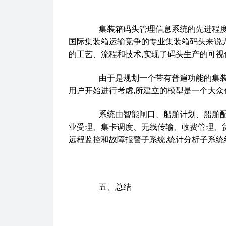
集装箱码头管理信息系统的先进程度
国际集装箱运输竞争的专业集装箱码头来说
的工艺、流程和技术
,
实现了码头生产的可视
由于是规划一个带有普遍功能的集装
用户开始进行考虑
,
所建立的模型是一个大众
系统由智能闸口、船舶计划、船舶配
业受理、集卡调度、无线传输、收费管理、
远程监控和故障报警子系统
,
统计分析子系统
五、总结