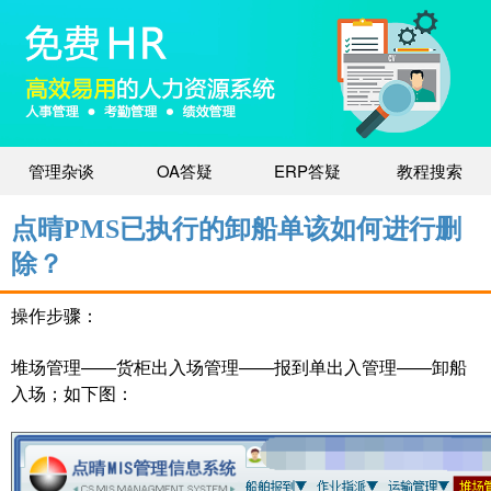
管理杂谈
OA答疑
ERP答疑
教程搜索
点晴PMS已执行的卸船单该如何进行删
除？
操作步骤：
堆场管理——货柜出入场管理——报到单出入管理——卸船
入场；如下图：