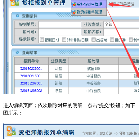
进入编辑页面；依次删除对应的明细；点击“提交”按钮；如下
图所示：