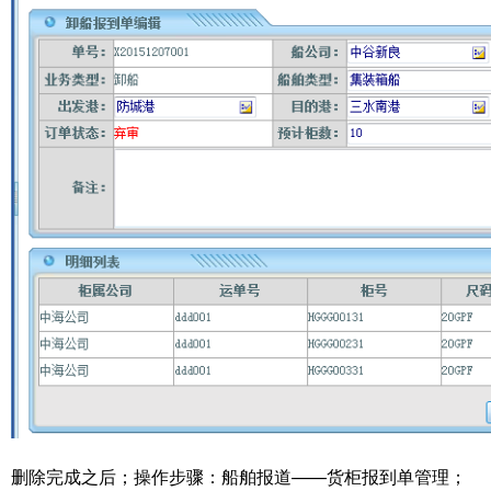
删除完成之后；操作步骤：船舶报道——货柜报到单管理；