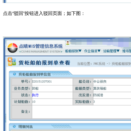
点击“驳回”按钮进入驳回页面；如下图：